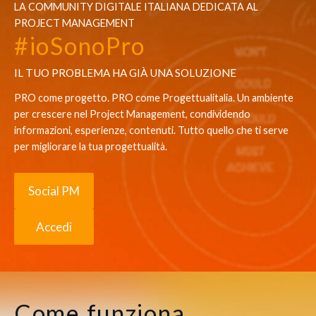
LA COMMUNITY DIGITALE ITALIANA DEDICATA AL
PROJECT MANAGEMENT
#ioSonoPro
IL TUO PROBLEMA HA GIÀ UNA SOLUZIONE
PRO come progetto. PRO come Progettualitalia. Un ambiente 
per crescere nel Project Management, condividendo 
informazioni, esperienze, contenuti. Tutto quello che ti serve 
per migliorare la tua progettualità.
Social PM
Accedi
Come funziona