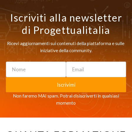
Iscriviti alla newsletter
di Progettualitalia
Ricevi aggiornamenti sui contenuti della piattaforma e sulle 
iniziative della community.
Name
Email
Iscrivimi
Non faremo MAI spam. Potrai disiscriverti in qualsiasi
momento